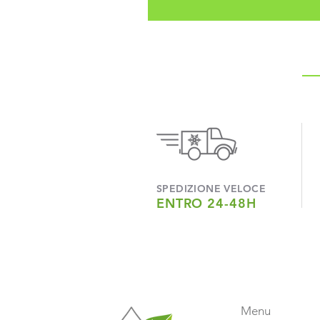
SPEDIZIONE VELOCE
ENTRO 24-48H
Menu