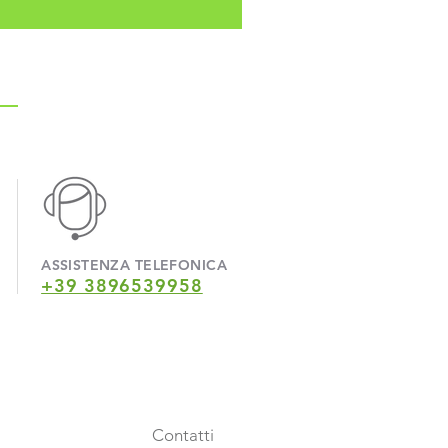
ASSISTENZA TELEFONICA
+39 3896539958
Contatti