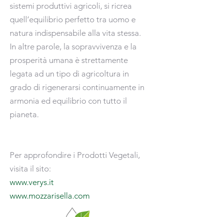
sistemi produttivi agricoli, si ricrea
quell’equilibrio perfetto tra uomo e
natura indispensabile alla vita stessa.
In altre parole, la sopravvivenza e la
prosperità umana è strettamente
legata ad un tipo di agricoltura in
grado di rigenerarsi continuamente in
armonia ed equilibrio con tutto il
pianeta.
Per approfondire i Prodotti Vegetali,
visita il sito:
www.verys.it
www.mozzarisella.com