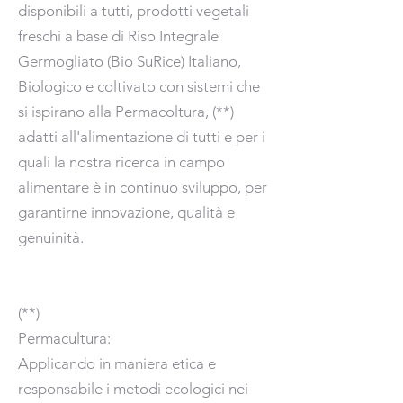
disponibili a tutti, prodotti vegetali
freschi a base di Riso Integrale
Germogliato (Bio SuRice) Italiano,
Biologico e coltivato con sistemi che
si ispirano alla Permacoltura, (**)
adatti all'alimentazione di tutti e per i
quali la nostra ricerca in campo
alimentare è in continuo sviluppo, per
garantirne innovazione, qualità e
genuinità.
(**)
Permacultura:
Applicando in maniera etica e
responsabile i metodi ecologici nei