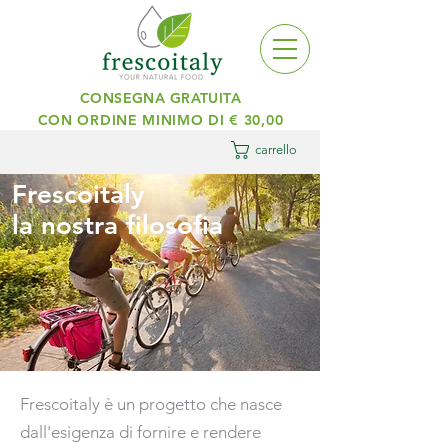
CONSEGNA GRATUITA
CON ORDINE MINIMO DI € 30,00
carrello
Frescoitaly
la nostra filosofia
Frescoitaly è un progetto che nasce
dall'esigenza di fornire e rendere