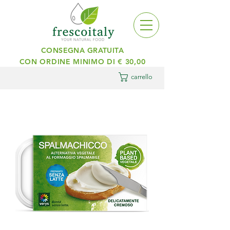
CONSEGNA GRATUITA
CON ORDINE MINIMO DI € 30,00
carrello