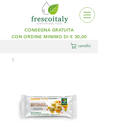
CONSEGNA GRATUITA
CON ORDINE MINIMO DI € 30,00
carrello