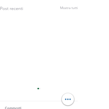
Mostra tutti
Post recenti
Commenti