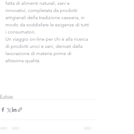
fatta di alimenti naturali, sani e 
innovativi, completata da prodotti 
artigianali della tradizione casearia, in 
modo da soddisfare le esigenze di tutti 
i consumatori.
Un viaggio on-line per chi è alla ricerca 
di prodotti unici e sani, derivati dalla 
lavorazione di materie prime di 
altissima qualità.
E-shop