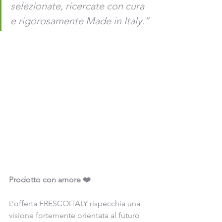
selezionate, ricercate con cura 
e rigorosamente Made in Italy
.”
Prodotto con amore ❤️
L’offerta FRESCOITALY rispecchia una 
visione fortemente orientata al futuro 