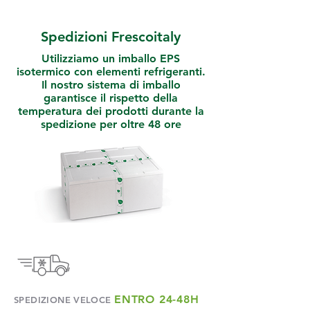
Spedizioni Frescoitaly
Utilizziamo un imballo EPS
isotermico con elementi refrigeranti.
Il nostro sistema di imballo
garantisce il rispetto della
temperatura dei prodotti durante la
spedizione per oltre 48 ore
ENTRO 24-48H
SPEDIZIONE VELOCE