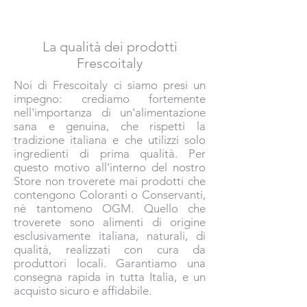
La qualità dei prodotti
Frescoitaly
Noi di Frescoitaly ci siamo presi un
impegno: crediamo fortemente
nell'importanza di un'alimentazione
sana e genuina, che rispetti la
tradizione italiana e che utilizzi solo
ingredienti di prima qualità. Per
questo motivo all'interno del nostro
Store non troverete mai prodotti che
contengono Coloranti o Conservanti,
nè tantomeno OGM. Quello che
troverete sono alimenti di origine
esclusivamente italiana, naturali, di
qualità, realizzati con cura da
produttori locali. Garantiamo una
consegna rapida in tutta Italia, e un
acquisto sicuro e affidabile.