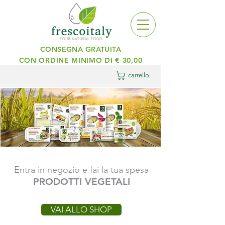
CONSEGNA GRATUITA
CON ORDINE MINIMO DI € 30,00
carrello
Entra in negozio e fai la tua spesa
PRODOTTI VEGETALI
VAI ALLO SHOP