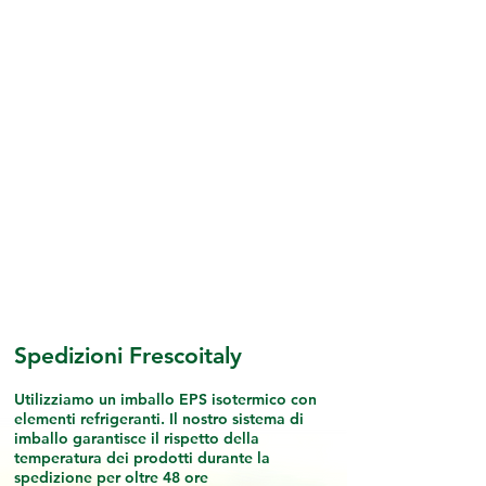
Al momento non
abbiamo
prodotti da mostrare
qui.
Spedizioni Frescoitaly
Utilizziamo un imballo EPS isotermico con
elementi refrigeranti. Il nostro sistema di
imballo garantisce il rispetto della
temperatura dei prodotti durante la
spedizione per oltre 48 ore